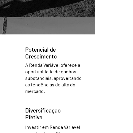
Potencial de
Crescimento
A Renda Variável oferece a
oportunidade de ganhos
substanciais, aproveitando
as tendências de alta do
mercado.
Diversificação
Efetiva
Investir em Renda Variável