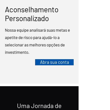
Aconselhamento
Personalizado
Nossa equipe analisará suas metas e
apetite de risco para ajudá-lo a
selecionar as melhores opções de
investimento.
Abra sua conta
Uma Jornada de