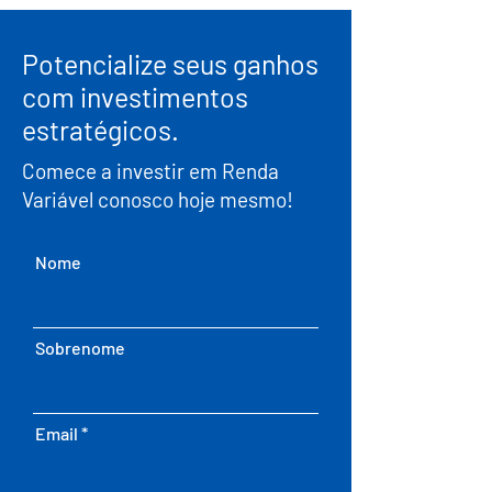
Potencialize seus ganhos
com investimentos
estratégicos.
Comece a investir em Renda
Variável conosco hoje mesmo!
Nome
Sobrenome
Email