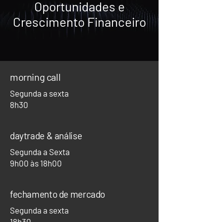
Oportunidades e
Crescimento Financeiro
morning call
Segunda a sexta
8h30
daytrade & análise
Segunda a Sexta
9h00 às 18h00
fechamento de mercado
Segunda a sexta
18h30