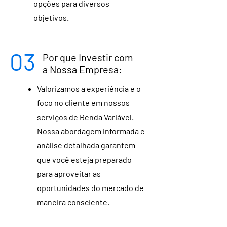
opções para diversos
objetivos.
03
Por que Investir com
a Nossa Empresa:
Valorizamos a experiência e o
foco no cliente em nossos
serviços de Renda Variável.
Nossa abordagem informada e
análise detalhada garantem
que você esteja preparado
para aproveitar as
oportunidades do mercado de
maneira consciente.