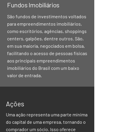
Fundos Imobiliários
São fundos de investimentos voltados
para empreendimentos imobiliários,
como escritórios, agências, shoppings
centers, galpões, dentre outros. São,
em sua maioria, negociados em bolsa,
facilitando o acesso de pessoas físicas
aos principais empreendimentos
imobiliários do Brasil com um baixo
valor de entrada.
Ações
Uma ação representa uma parte mínima
do capital de uma empresa, tornando o
comprador um sócio. Isso oferece