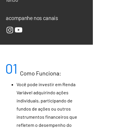
acompanhe nos canais
01
Como Funciona:
Você pode investir em Renda
Variável adquirindo ações
individuais, participando de
fundos de ações ou outros
instrumentos financeiros que
refletem o desempenho do