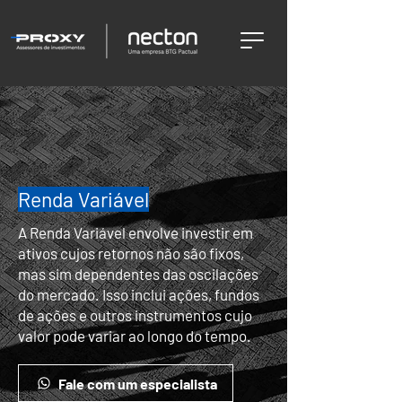
Renda Variável
A Renda Variável envolve investir em
ativos cujos retornos não são fixos,
mas sim dependentes das oscilações
do mercado. Isso inclui ações, fundos
de ações e outros instrumentos cujo
valor pode variar ao longo do tempo.
Fale com um especialista