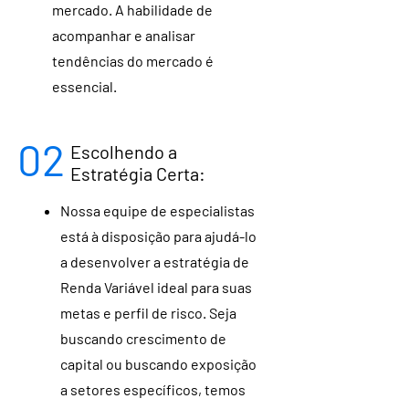
mercado. A habilidade de
acompanhar e analisar
tendências do mercado é
essencial.
02
Escolhendo a
Estratégia Certa:
Nossa equipe de especialistas
está à disposição para ajudá-lo
a desenvolver a estratégia de
Renda Variável ideal para suas
metas e perfil de risco. Seja
buscando crescimento de
capital ou buscando exposição
a setores específicos, temos