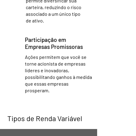
permite diversificar sua
carteira, reduzindo o risco
associado a um único tipo
de ativo.
Participação em
Empresas Promissoras
Ações permitem que você se
torne acionista de empresas
líderes e inovadoras,
possibilitando ganhos à medida
que essas empresas
prosperam.
Tipos de Renda Variável