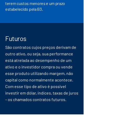
terem custos menores e um prazo
estabelecido pela B3.
Futuros
São contratos cujos preços derivam de
outro ativo, ou seja, sua performance
está atrelada ao desempenho de um
ativo e o investidor compra ou vende
esse produto utilizando margem, não
capital como normalmente acontece.
Com esse tipo de ativo é possível
investir em dólar, índices, taxas de juros
– os chamados contratos futuros.