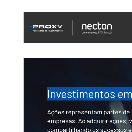
Investimentos e
Ações representam partes de
empresas. Ao adquirir ações, v
compartilhando os sucessos e