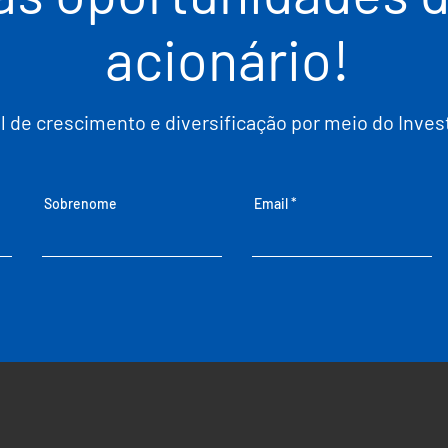
acionário!
al de crescimento e diversificação por meio do Inve
Sobrenome
Email