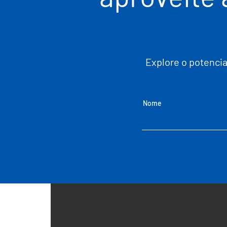
Explore o potenci
Nome