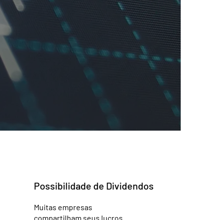
Possibilidade de Dividendos
Muitas empresas
compartilham seus lucros