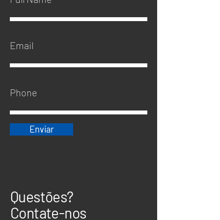
Enviar
Questões?
Contate-nos