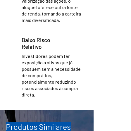
valorização das ações, o
aluguel oferece outra fonte
de renda, tornando a carteira
mais diversificada.
Baixo Risco
Relativo
Investidores podem ter
exposição a ativos que já
possuem sem a necessidade
de comprá-los,
potencialmente reduzindo
riscos associados à compra
direta.
Produtos Similares